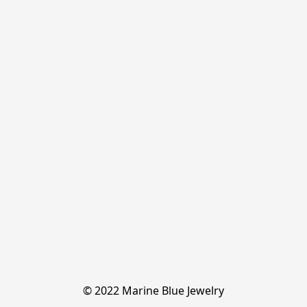
© 2022 Marine Blue Jewelry