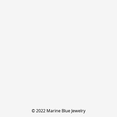
© 2022 Marine Blue Jewelry