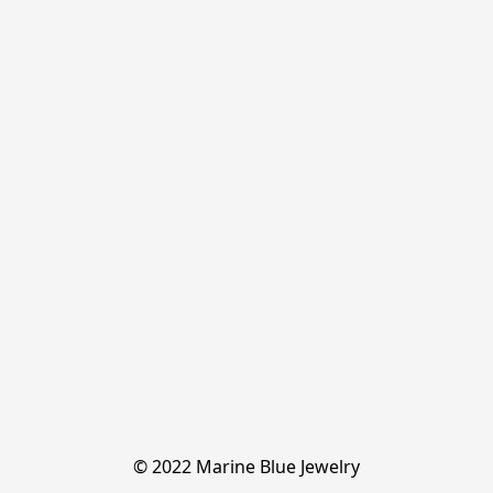
© 2022 Marine Blue Jewelry