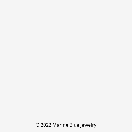
© 2022 Marine Blue Jewelry