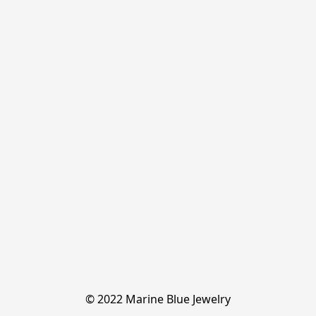
© 2022 Marine Blue Jewelry