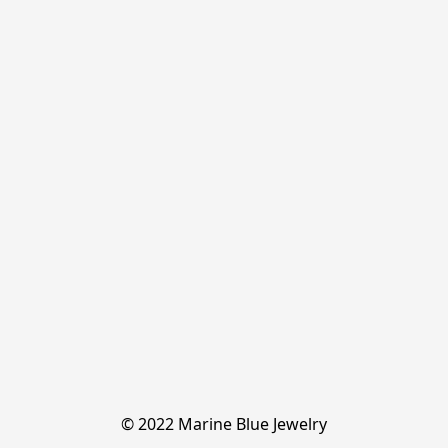
© 2022 Marine Blue Jewelry