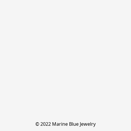
© 2022 Marine Blue Jewelry