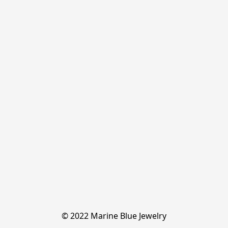
© 2022 Marine Blue Jewelry