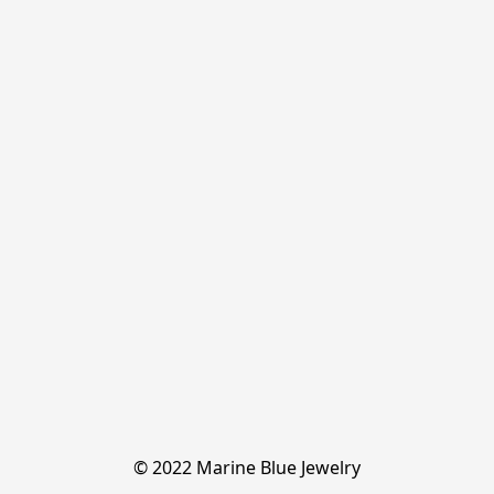
© 2022 Marine Blue Jewelry