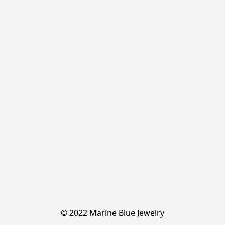
© 2022 Marine Blue Jewelry