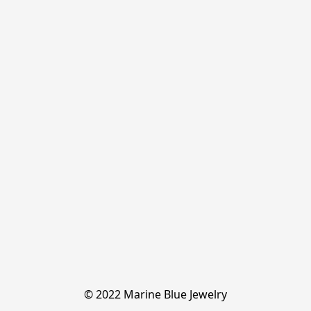
© 2022 Marine Blue Jewelry