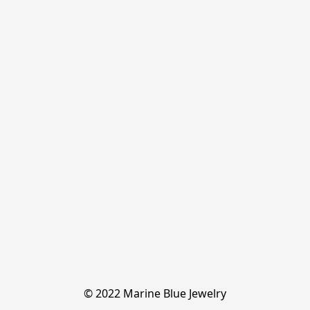
© 2022 Marine Blue Jewelry