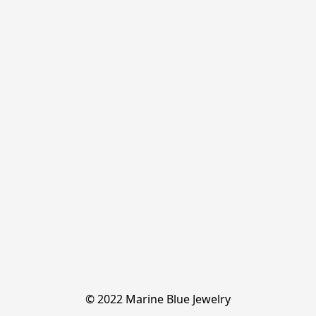
© 2022 Marine Blue Jewelry