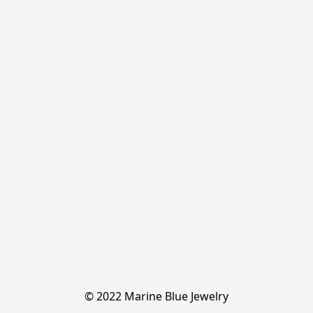
© 2022 Marine Blue Jewelry