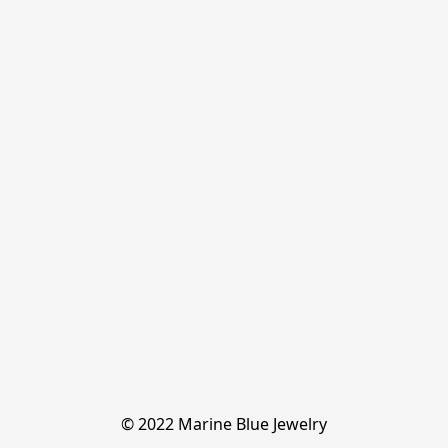
© 2022 Marine Blue Jewelry