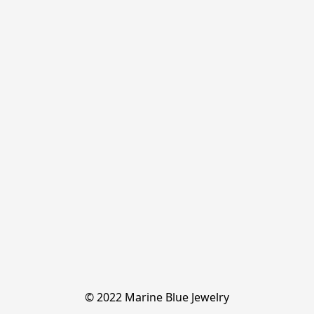
© 2022 Marine Blue Jewelry