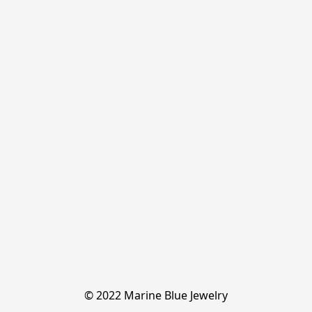
© 2022 Marine Blue Jewelry