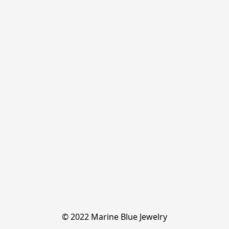
© 2022 Marine Blue Jewelry