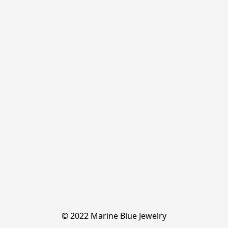
© 2022 Marine Blue Jewelry