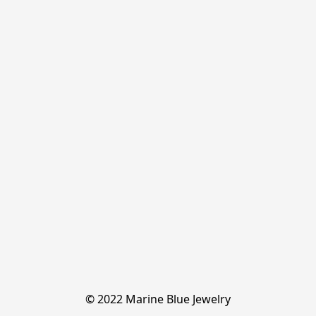
© 2022 Marine Blue Jewelry