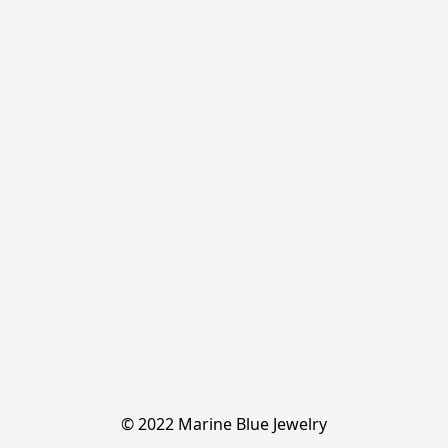
© 2022 Marine Blue Jewelry