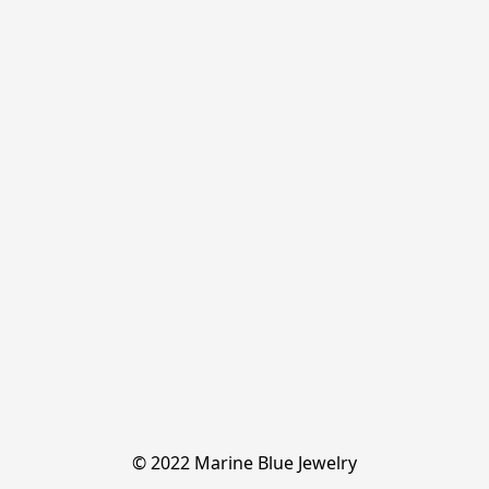
© 2022 Marine Blue Jewelry