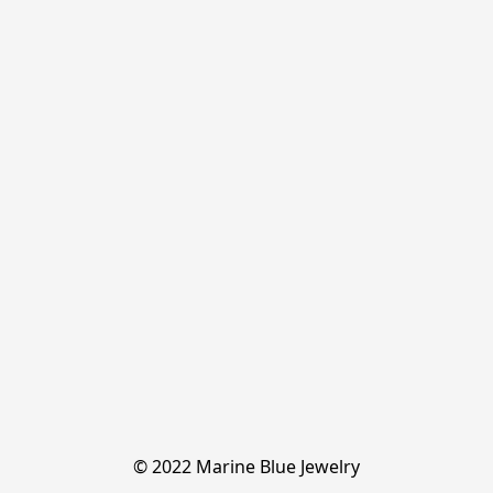
© 2022 Marine Blue Jewelry