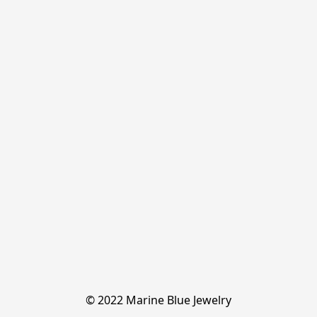
© 2022 Marine Blue Jewelry