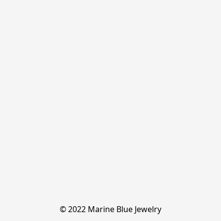
© 2022 Marine Blue Jewelry