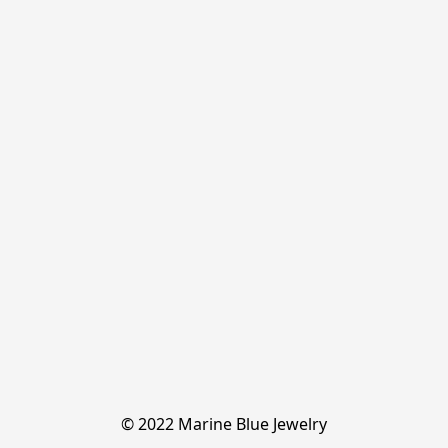
© 2022 Marine Blue Jewelry