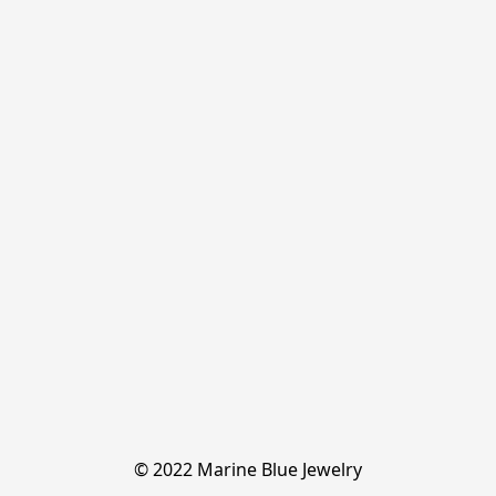
© 2022 Marine Blue Jewelry