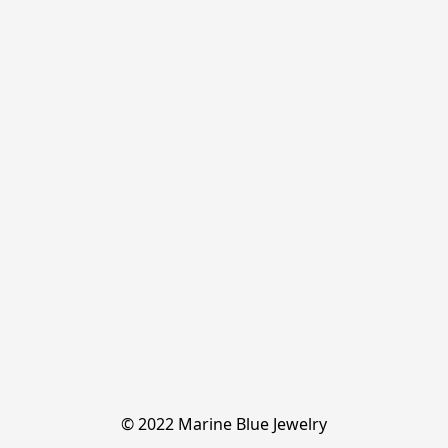
© 2022 Marine Blue Jewelry