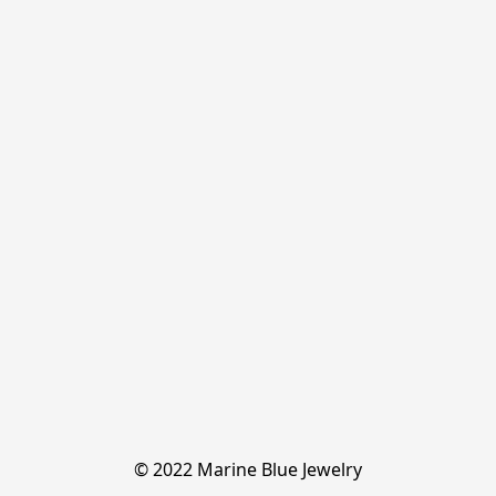
© 2022 Marine Blue Jewelry